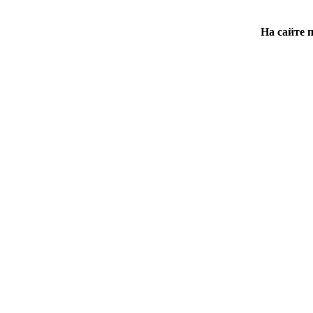
На сайте 