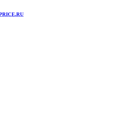
PRICE.RU