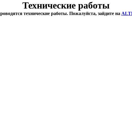
Технические работы
проводятся технические работы. Пожалуйста, зайдите на
ALT