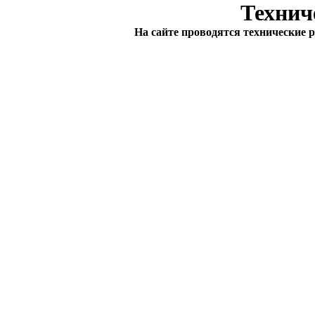
Технич
На сайте проводятся технические 