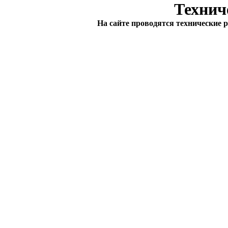
Технич
На сайте проводятся технические 