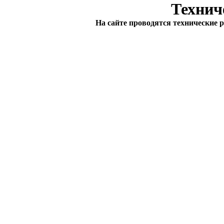
Технич
На сайте проводятся технические 