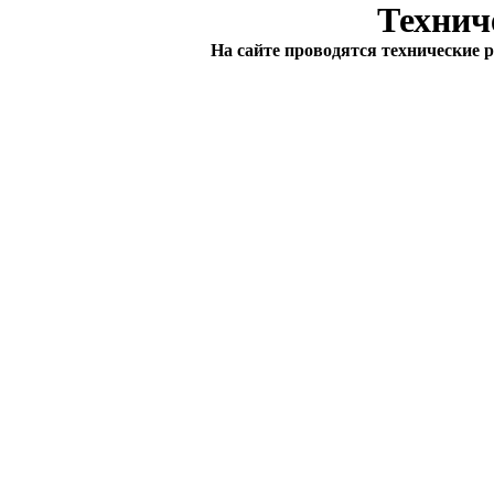
Технич
На сайте проводятся технические 